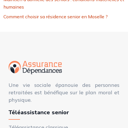
humaines
Comment choisir sa résidence senior en Moselle ?
Une vie sociale épanouie des personnes
retraitées est bénéfique sur le plan moral et
physique.
Téléassistance senior
Téléassistance classique