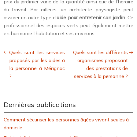
prix du jardinier varie de la quantité ainsi que de l’horaire
du travail. Par ailleurs, un architecte paysagiste peut
assurer un autre type d’
aide pour entretenir son jardin
. Ce
professionnel des espaces verts peut également mettre
en harmonie l’habitation et ses environs.
Quels sont les services
Quels sont les différents
proposés par les aides à
organismes proposant
la personne à Mérignac
des prestations de
?
services à la personne ?
Dernières publications
Comment sécuriser les personnes âgées vivant seules à
domicile