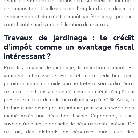
relatif à l’entretien des jardins sera supérieur au montant
de l’imposition. D’ailleurs, pour l’emploi d’un jardinier, un
remboursement du crédit d’impôt va être perçu par tout
contribuable après une déclaration de revenus.
Travaux de jardinage : le crédit
d’impôt comme un avantage fiscal
intéressant ?
Pour les travaux de jardinage, la réduction d’impôt est
vraiment intéressante. En effet, cette réduction peut
paraître comme une
aide pour entretenir son jardin
. Dans
ce cadre, il est possible de découvrir un crédit d’impôt qui
présente un taux de réduction allant jusqu’à 50 %. Ainsi, la
facture d’une heure par un jardinier peut vous revenir à sa
moitié après une déduction fiscale. Cependant, il faut
savoir qu’une limite annuelle de dépense reste prévue. De
ce fait, des plafonds de dépenses ainsi que des