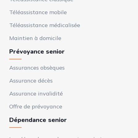
Téléassistance mobile
Téléassistance médicalisée
Maintien à domicile
Prévoyance senior
Assurances obsèques
Assurance décès
Assurance invalidité
Offre de prévoyance
Dépendance senior