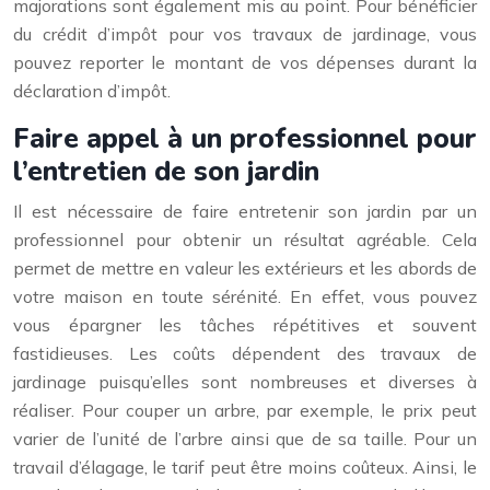
majorations sont également mis au point. Pour bénéficier
du crédit d’impôt pour vos travaux de jardinage, vous
pouvez reporter le montant de vos dépenses durant la
déclaration d’impôt.
Faire appel à un professionnel pour
l’entretien de son jardin
Il est nécessaire de faire entretenir son jardin par un
professionnel pour obtenir un résultat agréable. Cela
permet de mettre en valeur les extérieurs et les abords de
votre maison en toute sérénité. En effet, vous pouvez
vous épargner les tâches répétitives et souvent
fastidieuses. Les coûts dépendent des travaux de
jardinage puisqu’elles sont nombreuses et diverses à
réaliser. Pour couper un arbre, par exemple, le prix peut
varier de l’unité de l’arbre ainsi que de sa taille. Pour un
travail d’élagage, le tarif peut être moins coûteux. Ainsi, le