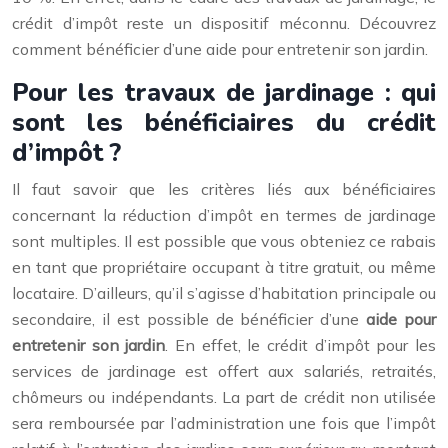
crédit d’impôt reste un dispositif méconnu. Découvrez
comment bénéficier d’une aide pour entretenir son jardin.
Pour les travaux de jardinage : qui
sont les bénéficiaires du crédit
d’impôt ?
Il faut savoir que les critères liés aux bénéficiaires
concernant la réduction d’impôt en termes de jardinage
sont multiples. Il est possible que vous obteniez ce rabais
en tant que propriétaire occupant à titre gratuit, ou même
locataire. D’ailleurs, qu’il s’agisse d’habitation principale ou
secondaire, il est possible de bénéficier d’une
aide pour
entretenir son jardin
. En effet, le crédit d’impôt pour les
services de jardinage est offert aux salariés, retraités,
chômeurs ou indépendants. La part de crédit non utilisée
sera remboursée par l’administration une fois que l’impôt