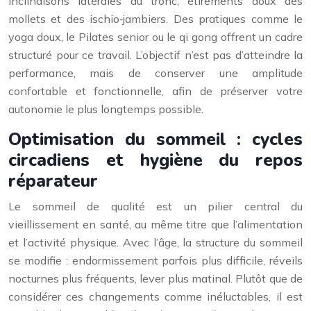
inclinaisons latérales du tronc, étirements doux des
mollets et des ischio‑jambiers. Des pratiques comme le
yoga doux, le Pilates senior ou le qi gong offrent un cadre
structuré pour ce travail. L’objectif n’est pas d’atteindre la
performance, mais de conserver une amplitude
confortable et fonctionnelle, afin de préserver votre
autonomie le plus longtemps possible.
Optimisation du sommeil : cycles
circadiens et hygiène du repos
réparateur
Le sommeil de qualité est un pilier central du
vieillissement en santé, au même titre que l’alimentation
et l’activité physique. Avec l’âge, la structure du sommeil
se modifie : endormissement parfois plus difficile, réveils
nocturnes plus fréquents, lever plus matinal. Plutôt que de
considérer ces changements comme inéluctables, il est