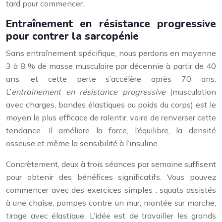
tard pour commencer.
Entraînement en résistance progressive
pour contrer la sarcopénie
Sans entraînement spécifique, nous perdons en moyenne
3 à 8 % de masse musculaire par décennie à partir de 40
ans, et cette perte s’accélère après 70 ans.
L’
entraînement en résistance progressive
(musculation
avec charges, bandes élastiques ou poids du corps) est le
moyen le plus efficace de ralentir, voire de renverser cette
tendance. Il améliore la force, l’équilibre, la densité
osseuse et même la sensibilité à l’insuline.
Concrètement, deux à trois séances par semaine suffisent
pour obtenir des bénéfices significatifs. Vous pouvez
commencer avec des exercices simples : squats assistés
à une chaise, pompes contre un mur, montée sur marche,
tirage avec élastique. L’idée est de travailler les grands