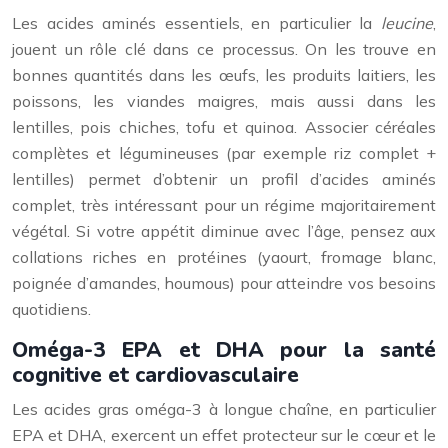
Les acides aminés essentiels, en particulier la
leucine
,
jouent un rôle clé dans ce processus. On les trouve en
bonnes quantités dans les œufs, les produits laitiers, les
poissons, les viandes maigres, mais aussi dans les
lentilles, pois chiches, tofu et quinoa. Associer céréales
complètes et légumineuses (par exemple riz complet +
lentilles) permet d’obtenir un profil d’acides aminés
complet, très intéressant pour un régime majoritairement
végétal. Si votre appétit diminue avec l’âge, pensez aux
collations riches en protéines (yaourt, fromage blanc,
poignée d’amandes, houmous) pour atteindre vos besoins
quotidiens.
Oméga-3 EPA et DHA pour la santé
cognitive et cardiovasculaire
Les acides gras oméga-3 à longue chaîne, en particulier
EPA et DHA, exercent un effet protecteur sur le cœur et le