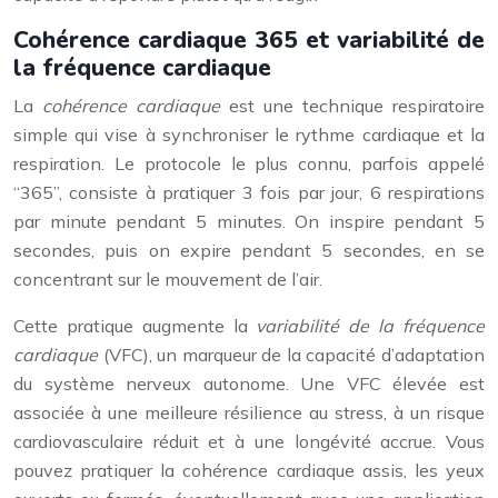
Cohérence cardiaque 365 et variabilité de
la fréquence cardiaque
La
cohérence cardiaque
est une technique respiratoire
simple qui vise à synchroniser le rythme cardiaque et la
respiration. Le protocole le plus connu, parfois appelé
“365”, consiste à pratiquer 3 fois par jour, 6 respirations
par minute pendant 5 minutes. On inspire pendant 5
secondes, puis on expire pendant 5 secondes, en se
concentrant sur le mouvement de l’air.
Cette pratique augmente la
variabilité de la fréquence
cardiaque
(VFC), un marqueur de la capacité d’adaptation
du système nerveux autonome. Une VFC élevée est
associée à une meilleure résilience au stress, à un risque
cardiovasculaire réduit et à une longévité accrue. Vous
pouvez pratiquer la cohérence cardiaque assis, les yeux