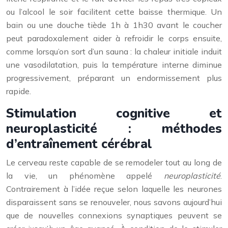
ou l’alcool le soir facilitent cette baisse thermique. Un
bain ou une douche tiède 1h à 1h30 avant le coucher
peut paradoxalement aider à refroidir le corps ensuite,
comme lorsqu’on sort d’un sauna : la chaleur initiale induit
une vasodilatation, puis la température interne diminue
progressivement, préparant un endormissement plus
rapide.
Stimulation cognitive et
neuroplasticité : méthodes
d’entraînement cérébral
Le cerveau reste capable de se remodeler tout au long de
la vie, un phénomène appelé
neuroplasticité
.
Contrairement à l’idée reçue selon laquelle les neurones
disparaissent sans se renouveler, nous savons aujourd’hui
que de nouvelles connexions synaptiques peuvent se