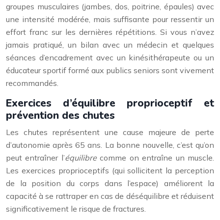
groupes musculaires (jambes, dos, poitrine, épaules) avec
une intensité modérée, mais suffisante pour ressentir un
effort franc sur les dernières répétitions. Si vous n’avez
jamais pratiqué, un bilan avec un médecin et quelques
séances d’encadrement avec un kinésithérapeute ou un
éducateur sportif formé aux publics seniors sont vivement
recommandés.
Exercices d’équilibre proprioceptif et
prévention des chutes
Les chutes représentent une cause majeure de perte
d’autonomie après 65 ans. La bonne nouvelle, c’est qu’on
peut entraîner l’
équilibre
comme on entraîne un muscle.
Les exercices proprioceptifs (qui sollicitent la perception
de la position du corps dans l’espace) améliorent la
capacité à se rattraper en cas de déséquilibre et réduisent
significativement le risque de fractures.