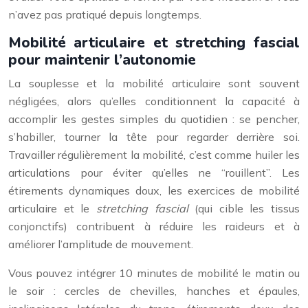
n’avez pas pratiqué depuis longtemps.
Mobilité articulaire et stretching fascial
pour maintenir l’autonomie
La souplesse et la mobilité articulaire sont souvent
négligées, alors qu’elles conditionnent la capacité à
accomplir les gestes simples du quotidien : se pencher,
s’habiller, tourner la tête pour regarder derrière soi.
Travailler régulièrement la mobilité, c’est comme huiler les
articulations pour éviter qu’elles ne “rouillent”. Les
étirements dynamiques doux, les exercices de mobilité
articulaire et le
stretching fascial
(qui cible les tissus
conjonctifs) contribuent à réduire les raideurs et à
améliorer l’amplitude de mouvement.
Vous pouvez intégrer 10 minutes de mobilité le matin ou
le soir : cercles de chevilles, hanches et épaules,