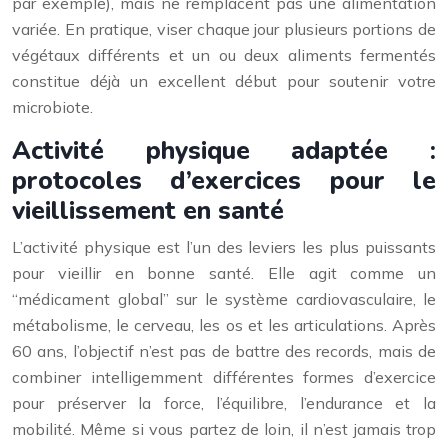
par exemple), mais ne remplacent pas une alimentation
variée. En pratique, viser chaque jour plusieurs portions de
végétaux différents et un ou deux aliments fermentés
constitue déjà un excellent début pour soutenir votre
microbiote.
Activité physique adaptée :
protocoles d’exercices pour le
vieillissement en santé
L’activité physique est l’un des leviers les plus puissants
pour vieillir en bonne santé. Elle agit comme un
“médicament global” sur le système cardiovasculaire, le
métabolisme, le cerveau, les os et les articulations. Après
60 ans, l’objectif n’est pas de battre des records, mais de
combiner intelligemment différentes formes d’exercice
pour préserver la force, l’équilibre, l’endurance et la
mobilité. Même si vous partez de loin, il n’est jamais trop