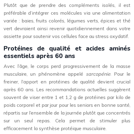
Plutôt que de prendre des compléments isolés, il est
préférable d’intégrer ces molécules via une alimentation
variée : baies, fruits colorés, légumes verts, épices et thé
vert devraient ainsi revenir quotidiennement dans votre
assiette pour soutenir vos cellules face au stress oxydatif.
Protéines de qualité et acides aminés
essentiels après 60 ans
Avec l’âge, le corps perd progressivement de la masse
musculaire, un phénomène appelé
sarcopénie
. Pour le
freiner, l’apport en protéines de qualité devient crucial
après 60 ans. Les recommandations actuelles suggèrent
souvent de viser entre 1 et 1,2 g de protéines par kilo de
poids corporel et par jour pour les seniors en bonne santé,
répartis sur l’ensemble de la journée plutôt que concentrés
sur un seul repas. Cela permet de stimuler plus
efficacement la synthèse protéique musculaire.