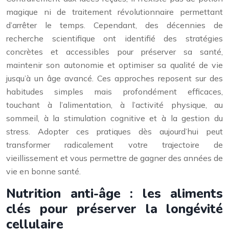
magique ni de traitement révolutionnaire permettant
d’arrêter le temps. Cependant, des décennies de
recherche scientifique ont identifié des stratégies
concrètes et accessibles pour préserver sa santé,
maintenir son autonomie et optimiser sa qualité de vie
jusqu’à un âge avancé. Ces approches reposent sur des
habitudes simples mais profondément efficaces,
touchant à l’alimentation, à l’activité physique, au
sommeil, à la stimulation cognitive et à la gestion du
stress. Adopter ces pratiques dès aujourd’hui peut
transformer radicalement votre trajectoire de
vieillissement et vous permettre de gagner des années de
vie en bonne santé.
Nutrition anti-âge : les aliments
clés pour préserver la longévité
cellulaire