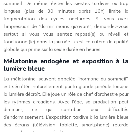
sommeil. De même, éviter les siestes tardives ou trop
longues (plus de 30 minutes après 16h) limite la
fragmentation des cycles nocturnes. Si vous avez
l’impression de “dormir moins qu’avant”, demandez‑vous
surtout si vous vous sentez reposé(e) au réveil et
fonctionnel(le) dans la journée : c’est ce critère de qualité
globale qui prime sur la seule durée en heures.
Mélatonine endogène et exposition à la
lumière bleue
La mélatonine, souvent appelée “hormone du sommeil”,
est sécrétée naturellement par la glande pinéale lorsque
la lumière décroît. Elle joue un rôle de chef d’orchestre pour
les rythmes circadiens. Avec l’âge, sa production peut
diminuer, ce qui contribue aux difficultés
d’endormissement. L’exposition tardive à la lumière bleue
des écrans (télévision, tablette, smartphone) retarde