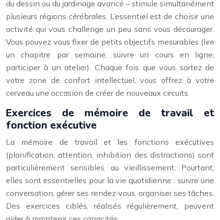
du dessin ou du jardinage avancé – stimule simultanément
plusieurs régions cérébrales. L’essentiel est de choisir une
activité qui vous challenge un peu sans vous décourager.
Vous pouvez vous fixer de petits objectifs mesurables (lire
un chapitre par semaine, suivre un cours en ligne,
participer à un atelier). Chaque fois que vous sortez de
votre zone de confort intellectuel, vous offrez à votre
cerveau une occasion de créer de nouveaux circuits.
Exercices de mémoire de travail et
fonction exécutive
La mémoire de travail et les fonctions exécutives
(planification, attention, inhibition des distractions) sont
particulièrement sensibles au vieillissement. Pourtant,
elles sont essentielles pour la vie quotidienne : suivre une
conversation, gérer ses rendez‑vous, organiser ses tâches.
Des exercices ciblés, réalisés régulièrement, peuvent
aider à maintenir ces capacités.