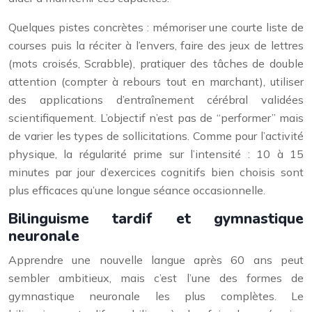
Quelques pistes concrètes : mémoriser une courte liste de
courses puis la réciter à l’envers, faire des jeux de lettres
(mots croisés, Scrabble), pratiquer des tâches de double
attention (compter à rebours tout en marchant), utiliser
des applications d’entraînement cérébral validées
scientifiquement. L’objectif n’est pas de “performer” mais
de varier les types de sollicitations. Comme pour l’activité
physique, la régularité prime sur l’intensité : 10 à 15
minutes par jour d’exercices cognitifs bien choisis sont
plus efficaces qu’une longue séance occasionnelle.
Bilinguisme tardif et gymnastique
neuronale
Apprendre une nouvelle langue après 60 ans peut
sembler ambitieux, mais c’est l’une des formes de
gymnastique neuronale les plus complètes. Le