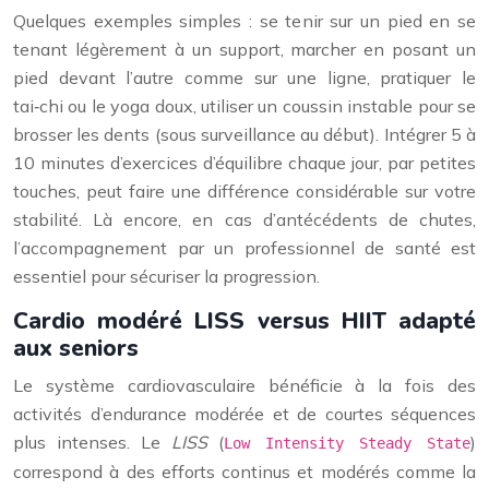
Quelques exemples simples : se tenir sur un pied en se
tenant légèrement à un support, marcher en posant un
pied devant l’autre comme sur une ligne, pratiquer le
tai‑chi ou le yoga doux, utiliser un coussin instable pour se
brosser les dents (sous surveillance au début). Intégrer 5 à
10 minutes d’exercices d’équilibre chaque jour, par petites
touches, peut faire une différence considérable sur votre
stabilité. Là encore, en cas d’antécédents de chutes,
l’accompagnement par un professionnel de santé est
essentiel pour sécuriser la progression.
Cardio modéré LISS versus HIIT adapté
aux seniors
Le système cardiovasculaire bénéficie à la fois des
activités d’endurance modérée et de courtes séquences
plus intenses. Le
LISS
(
)
Low Intensity Steady State
correspond à des efforts continus et modérés comme la