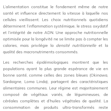
L’alimentation constitue le fondement même de notre
santé et influence directement la vitesse à laquelle nos
cellules vieillissent. Les choix nutritionnels quotidiens
déterminent l’inflammation systémique, le stress oxydatif
et l’intégrité de notre ADN. Une approche nutritionnelle
optimisée pour la longévité ne se limite pas à compter les
calories, mais privilégie la
densité nutritionnelle
et la
qualité des macronutriments consommés.
Les recherches épidémiologiques montrent que les
populations ayant la plus grande espérance de vie en
bonne santé, comme celles des zones bleues (Okinawa,
Sardaigne, Loma Linda), partagent des caractéristiques
alimentaires communes. Leur régime est majoritairement
composé de végétaux variés, de légumineuses, de
céréales complètes et d’huiles végétales de qualité. La
consommation de produits ultra-transformés reste