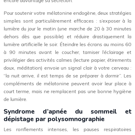
encore davantage sa sécrétion.
Pour soutenir votre mélatonine endogène, deux stratégies
simples sont particulièrement efficaces : s’exposer à la
lumière du jour le matin (une marche de 20 à 30 minutes
dehors dès que possible) et réduire drastiquement la
lumière artificielle le soir. Éteindre les écrans au moins 60
à 90 minutes avant le coucher, tamiser l’éclairage et
privilégier des activités calmes (lecture papier, étirements
doux, méditation) envoie un signal clair à votre cerveau :
“la nuit arrive, il est temps de se préparer à dormir”. Les
compléments de mélatonine peuvent avoir leur place à
court terme, mais ne remplacent pas une bonne hygiène
de lumière.
Syndrome d’apnée du sommeil et
dépistage par polysomnographie
Les ronflements intenses, les pauses respiratoires