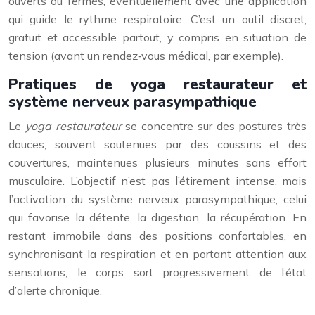
ouverts ou fermés, éventuellement avec une application
qui guide le rythme respiratoire. C’est un outil discret,
gratuit et accessible partout, y compris en situation de
tension (avant un rendez‑vous médical, par exemple).
Pratiques de yoga restaurateur et
système nerveux parasympathique
Le
yoga restaurateur
se concentre sur des postures très
douces, souvent soutenues par des coussins et des
couvertures, maintenues plusieurs minutes sans effort
musculaire. L’objectif n’est pas l’étirement intense, mais
l’activation du système nerveux parasympathique, celui
qui favorise la détente, la digestion, la récupération. En
restant immobile dans des positions confortables, en
synchronisant la respiration et en portant attention aux
sensations, le corps sort progressivement de l’état
d’alerte chronique.