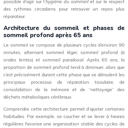
possible d’agir sur l’
hygiène du sommeil
et sur le respect
des rythmes circadiens pour retrouver un repos plus
réparateur.
Architecture du sommeil et phases de
sommeil profond après 65 ans
Le sommeil se compose de plusieurs cycles d’environ 90
minutes, alternant sommeil léger, sommeil profond (à
ondes lentes) et sommeil paradoxal. Après 65 ans, la
proportion de sommeil profond tend à diminuer, alors que
c’est précisément durant cette phase que se déroulent les
principaux processus de réparation tissulaire, de
consolidation de la mémoire et de “nettoyage” des
déchets métaboliques cérébraux.
Comprendre cette architecture permet d’ajuster certaines
habitudes. Par exemple, se coucher et se lever à heures
régulières favorise une organisation stable des cycles de