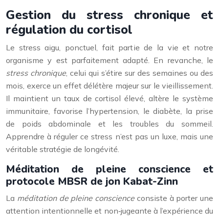
Gestion du stress chronique et
régulation du cortisol
Le stress aigu, ponctuel, fait partie de la vie et notre
organisme y est parfaitement adapté. En revanche, le
stress chronique
, celui qui s’étire sur des semaines ou des
mois, exerce un effet délétère majeur sur le vieillissement.
Il maintient un taux de cortisol élevé, altère le système
immunitaire, favorise l’hypertension, le diabète, la prise
de poids abdominale et les troubles du sommeil.
Apprendre à réguler ce stress n’est pas un luxe, mais une
véritable stratégie de longévité.
Méditation de pleine conscience et
protocole MBSR de jon Kabat-Zinn
La
méditation de pleine conscience
consiste à porter une
attention intentionnelle et non‑jugeante à l’expérience du