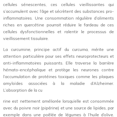
cellules sénescentes, ces cellules vieillissantes qui
s’accumulent avec l’âge et sécrètent des substances pro-
inflammatoires. Une consommation régulière d’aliments
riches en quercétine pourrait réduire le fardeau de ces
cellules dysfonctionnelles et ralentir le processus de
vieillissement tissulaire.
La curcumine, principe actif du curcuma, mérite une
attention particulière pour ses effets neuroprotecteurs et
anti-inflammatoires puissants. Elle traverse la barrière
hémato-encéphalique et protège les neurones contre
l’accumulation de protéines toxiques comme les plaques
amyloïdes associées à la maladie d’Alzheimer.
L’absorption de la cu
rine est nettement améliorée lorsqu’elle est consommée
avec du poivre noir (pipérine) et une source de lipides, par
exemple dans une poêlée de légumes à l’huile d’olive.